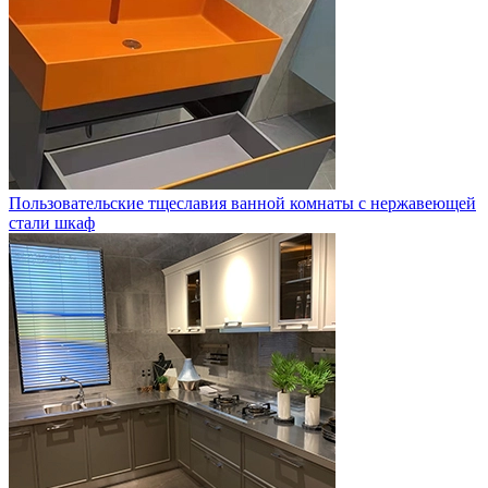
Пользовательские тщеславия ванной комнаты с нержавеющей
стали шкаф