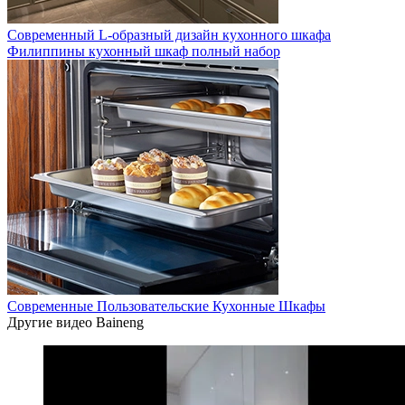
Современный L-образный дизайн кухонного шкафа
Филиппины кухонный шкаф полный набор
Современные Пользовательские Кухонные Шкафы
Другие видео Baineng