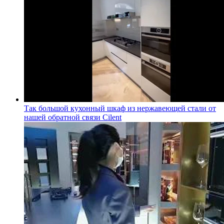
Так большой кухонный шкаф из нержавеющей стали от
нашей обратной связи Cilent