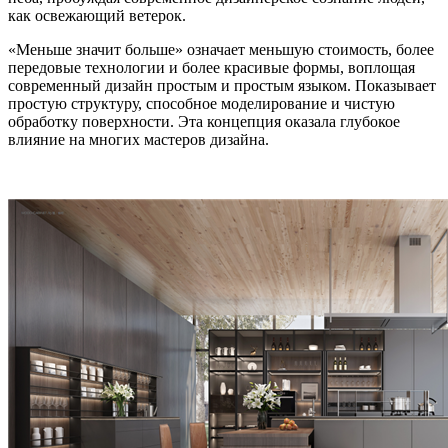
как освежающий ветерок.
«Меньше значит больше» означает меньшую стоимость, более
передовые технологии и более красивые формы, воплощая
современный дизайн простым и простым языком. Показывает
простую структуру, способное моделирование и чистую
обработку поверхности. Эта концепция оказала глубокое
влияние на многих мастеров дизайна.