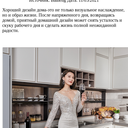
Источник: Baineng Дата: 11/05/2021
Хороший дизайн дома-это не только визуальное наслаждение,
но и образ жизни. После напряженного дня, возвращаясь
домой, приятный домашний дизайн может снять усталость и
скуку рабочего дня и сделать жизнь полной неожиданной
радости.