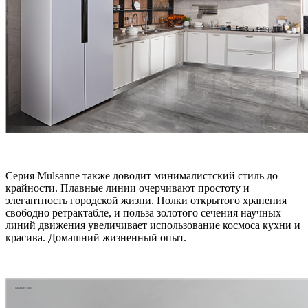
Серия Mulsanne также доводит минималистский стиль до
крайности. Плавные линии очерчивают простоту и
элегантность городской жизни. Полки открытого хранения
свободно ретрактабле, и польза золотого сечения научных
линий движения увеличивает использование космоса кухни и
красива. Домашний жизненный опыт.