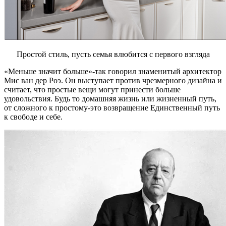
Простой стиль, пусть семья влюбится с первого взгляда
«Меньше значит больше»-так говорил знаменитый архитектор
Мис ван дер Роэ. Он выступает против чрезмерного дизайна и
считает, что простые вещи могут принести больше
удовольствия. Будь то домашняя жизнь или жизненный путь,
от сложного к простому-это возвращение Единственный путь
к свободе и себе.