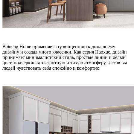
Baineng Home применяет эту концепцию к домашнему
дизайну и создал много классики. Как серия Haoxue, дизайн
принимает минималистский стиль, простые линии и белый
цвет, подчеркивая элегантную и тихую атмосферу, заставляя
людей чувствовать себя спокойно и комфортно.