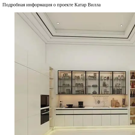
Подробная информация о проекте Катар Вилла