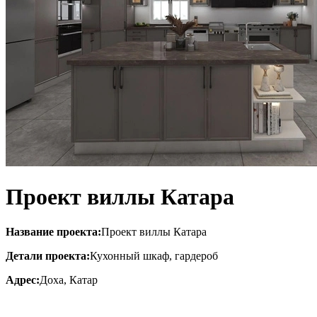
Проект виллы Катара
Название проекта:
Проект виллы Катара
Детали проекта:
Кухонный шкаф, гардероб
Адрес:
Доха, Катар