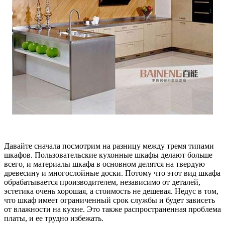
Давайте сначала посмотрим на разницу между тремя типами
шкафов. Пользовательские кухонные шкафы делают больше
всего, и материалы шкафа в основном делятся на твердую
древесину и многослойные доски. Потому что этот вид шкафа
обрабатывается производителем, независимо от деталей,
эстетика очень хорошая, а стоимость не дешевая. Недус в том,
что шкаф имеет ограниченный срок службы и будет зависеть
от влажности на кухне. Это также распространенная проблема
платы, и ее трудно избежать.