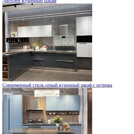
Дисплей Кухонный Шкаф
Современный стиль серый кухонный шкаф с острова