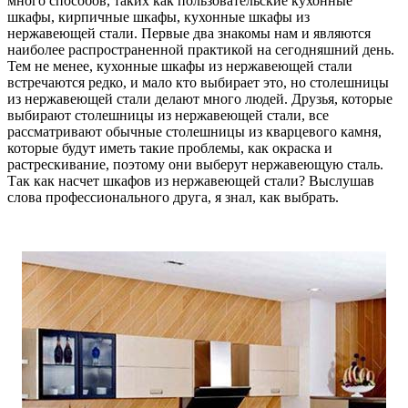
много способов, таких как пользовательские кухонные
шкафы, кирпичные шкафы, кухонные шкафы из
нержавеющей стали. Первые два знакомы нам и являются
наиболее распространенной практикой на сегодняшний день.
Тем не менее, кухонные шкафы из нержавеющей стали
встречаются редко, и мало кто выбирает это, но столешницы
из нержавеющей стали делают много людей. Друзья, которые
выбирают столешницы из нержавеющей стали, все
рассматривают обычные столешницы из кварцевого камня,
которые будут иметь такие проблемы, как окраска и
растрескивание, поэтому они выберут нержавеющую сталь.
Так как насчет шкафов из нержавеющей стали? Выслушав
слова профессионального друга, я знал, как выбрать.