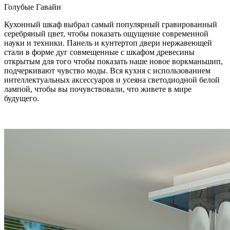
Голубые Гавайи
Кухонный шкаф выбрал самый популярный гравированный
серебряный цвет, чтобы показать ощущение современной
науки и техники. Панель и кунтертоп двери нержавеющей
стали в форме дуг совмещенные с шкафом древесины
открытым для того чтобы показать наше новое воркманьшип,
подчеркивают чувство моды. Вся кухня с использованием
интеллектуальных аксессуаров и усеяна светодиодной белой
лампой, чтобы вы почувствовали, что живете в мире
будущего.