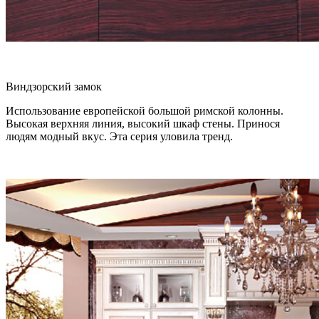
Виндзорский замок
Использование европейской большой римской колонны.
Высокая верхняя линия, высокий шкаф стены. Принося
людям модный вкус. Эта серия уловила тренд.