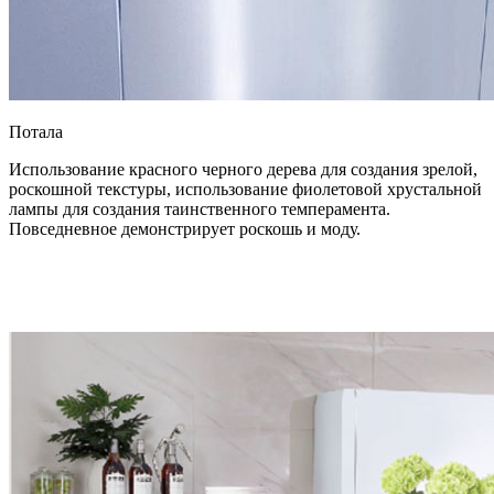
Потала
Использование красного черного дерева для создания зрелой,
роскошной текстуры, использование фиолетовой хрустальной
лампы для создания таинственного темперамента.
Повседневное демонстрирует роскошь и моду.