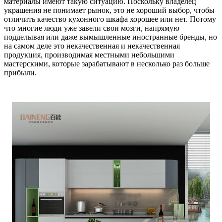
материалы имеют такую ситуацию. Поскольку владелец
украшения не понимает рынок, это не хороший выбор, чтобы
отличить качество кухонного шкафа хорошее или нет. Потому
что многие люди уже завели свои мозги, напрямую
подделывая или даже вымышленные иностранные бренды, но
на самом деле это некачественная и некачественная
продукция, производимая местными небольшими
мастерскими, которые зарабатывают в несколько раз больше
прибыли.