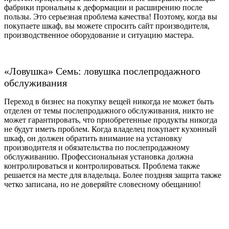
фабрики прональны к деформации и расширению после
пользы. Это серьезная проблема качества! Поэтому, когда вы
покупаете шкаф, вы можете спросить сайт производителя,
производственное оборудование и ситуацию мастера.
«Ловушка» Семь: ловушка послепродажного
обслуживания
Переход в бизнес на покупку вещей никогда не может быть
отделен от темы послепродажного обслуживания, никто не
может гарантировать, что приобретенные продукты никогда
не будут иметь проблем. Когда владелец покупает кухонный
шкаф, он должен обратить внимание на установку
производителя и обязательства по послепродажному
обслуживанию. Профессиональная установка должна
контролироваться и контролироваться. Проблема также
решается на месте для владельца. Более поздняя защита также
четко записана, но не доверяйте словесному обещанию!