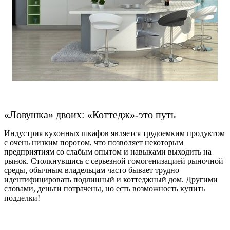
«Ловушка» двоих: «Коттедж»-это путь
Индустрия кухонных шкафов является трудоемким продуктом
с очень низким порогом, что позволяет некоторым
предприятиям со слабым опытом и навыками выходить на
рынок. Столкнувшись с серьезной гомогенизацией рыночной
среды, обычным владельцам часто бывает трудно
идентифицировать подлинный и коттеджный дом. Другими
словами, деньги потрачены, но есть возможность купить
подделки!