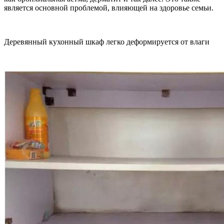
является основной проблемой, влияющей на здоровье семьи.
Деревянный кухонный шкаф легко деформируется от влаги