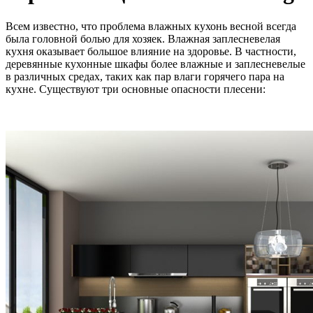
Всем известно, что проблема влажных кухонь весной всегда
была головной болью для хозяек. Влажная заплесневелая
кухня оказывает большое влияние на здоровье. В частности,
деревянные кухонные шкафы более влажные и заплесневелые
в различных средах, таких как пар влаги горячего пара на
кухне. Существуют три основные опасности плесени: