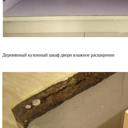
Деревянный кухонный шкаф двери влажное расширение