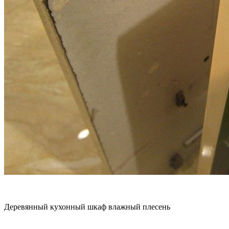
Деревянный кухонный шкаф влажный плесень