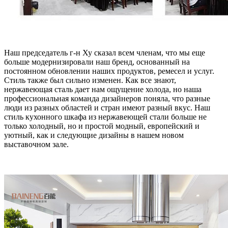
Наш председатель г-н Ху сказал всем членам, что мы еще
больше модернизировали наш бренд, основанный на
постоянном обновлении наших продуктов, ремесел и услуг.
Стиль также был сильно изменен. Как все знают,
нержавеющая сталь дает нам ощущение холода, но наша
профессиональная команда дизайнеров поняла, что разные
люди из разных областей и стран имеют разный вкус. Наш
стиль кухонного шкафа из нержавеющей стали больше не
только холодный, но и простой модный, европейский и
уютный, как и следующие дизайны в нашем новом
выставочном зале.