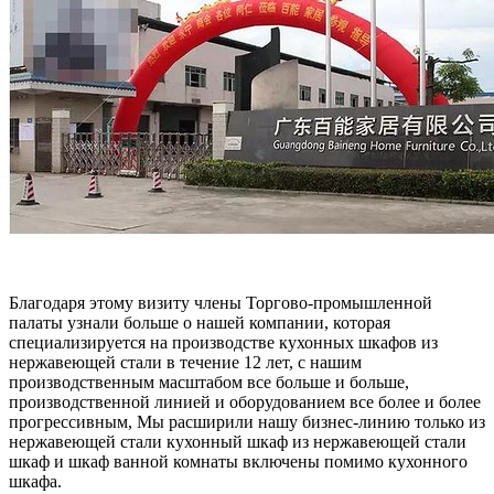
Благодаря этому визиту члены Торгово-промышленной
палаты узнали больше о нашей компании, которая
специализируется на производстве кухонных шкафов из
нержавеющей стали в течение 12 лет, с нашим
производственным масштабом все больше и больше,
производственной линией и оборудованием все более и более
прогрессивным, Мы расширили нашу бизнес-линию только из
нержавеющей стали кухонный шкаф из нержавеющей стали
шкаф и шкаф ванной комнаты включены помимо кухонного
шкафа.