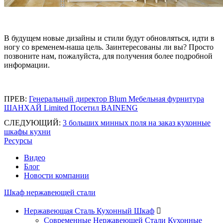
В будущем новые дизайны и стили будут обновляться, идти в
ногу со временем-наша цель. Заинтересованы ли вы? Просто
позвоните нам, пожалуйста, для получения более подробной
информации.
ПРЕВ:
Генеральный директор Blum Мебельная фурнитура
ШАНХАЙ Limited Посетил BAINENG
СЛЕДУЮЩИЙ:
3 больших минных поля на заказ кухонные
шкафы кухни
Ресурсы
Видео
Блог
Новости компании
Шкаф нержавеющей стали
Нержавеющая Сталь Кухонный Шкаф

Современные Нержавеющей Стали Кухонные