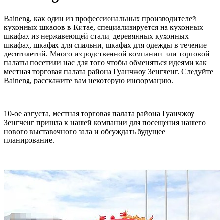
Baineng, как один из профессиональных производителей
кухонных шкафов в Китае, специализируется на кухонных
шкафах из нержавеющей стали, деревянных кухонных
шкафах, шкафах для спальни, шкафах для одежды в течение
десятилетий. Много из родственной компании или торговой
палаты посетили нас для того чтобы обменяться идеями как
местная торговая палата района Гуанчжоу Зенгченг. Следуйте
Baineng, расскажите вам некоторую информацию.
10-ое августа, местная торговая палата района Гуанчжоу
Зенгченг пришла к нашей компании для посещения нашего
нового выставочного зала и обсуждать будущее
планирование.