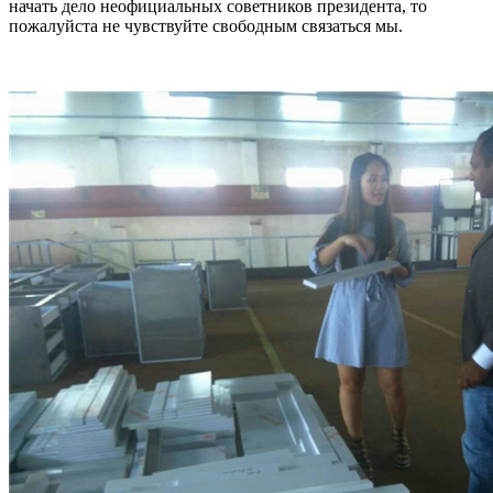
начать дело неофициальных советников президента, то
пожалуйста не чувствуйте свободным связаться мы.