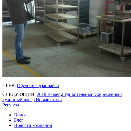
ПРЕВ:
Обучение франчайзи
СЛЕДУЮЩИЙ:
2018 Baineng Удивительный современный
кухонный шкаф Новые стили
Ресурсы
Видео
Блог
Новости компании